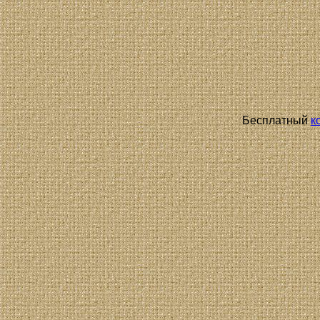
Бесплатный
к